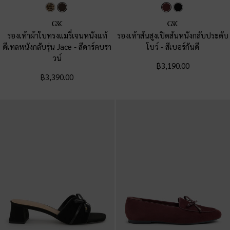
รองเท้าผ้าใบทรงแมรี่เจนหนังแท้
รองเท้าส้นสูงเปิดส้นหนังกลับประดับ
ดีเทลหนังกลับรุ่น Jace
-
สีดาร์คบรา
โบว์
-
สีเบอร์กันดี
วน์
฿3,190.00
฿3,390.00