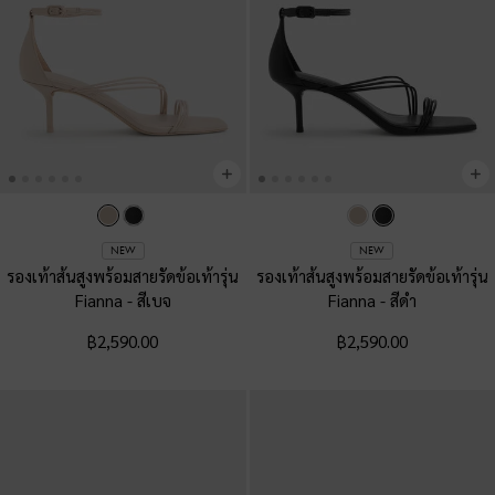
NEW
NEW
รองเท้าส้นสูงพร้อมสายรัดข้อเท้ารุ่น
รองเท้าส้นสูงพร้อมสายรัดข้อเท้ารุ่น
Fianna
-
สีเบจ
Fianna
-
สีดำ
฿2,590.00
฿2,590.00