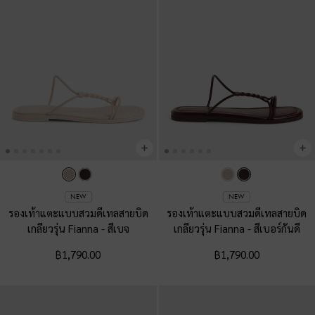
NEW
NEW
รองเท้าแตะแบบสวมดีเทลสายบิด
รองเท้าแตะแบบสวมดีเทลสายบิด
เกลียวรุ่น Fianna
-
สีเบจ
เกลียวรุ่น Fianna
-
สีเบอร์กันดี
฿1,790.00
฿1,790.00