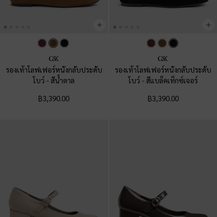
รองเท้าโลฟเฟอร์หนังกลับประดับ
รองเท้าโลฟเฟอร์หนังกลับประดับ
โบว์
-
สีน้ำตาล
โบว์
-
สีแบล็คเท็กซ์เจอร์
฿3,390.00
฿3,390.00