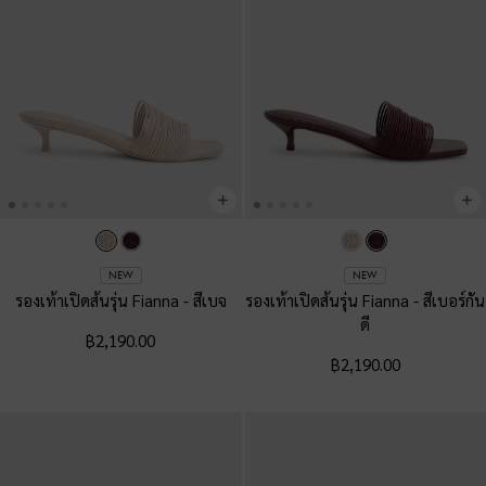
NEW
NEW
รองเท้าเปิดส้นรุ่น Fianna
-
สีเบจ
รองเท้าเปิดส้นรุ่น Fianna
-
สีเบอร์กัน
ดี
฿2,190.00
฿2,190.00