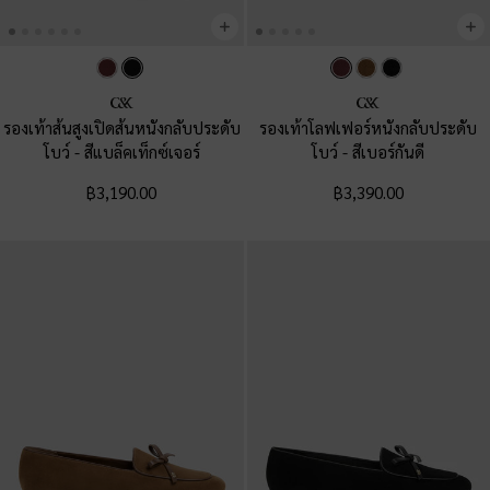
รองเท้าส้นสูงเปิดส้นหนังกลับประดับ
รองเท้าโลฟเฟอร์หนังกลับประดับ
โบว์
-
สีแบล็คเท็กซ์เจอร์
โบว์
-
สีเบอร์กันดี
฿3,190.00
฿3,390.00