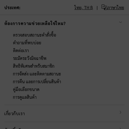
ประเทศ:
ไทย,
TH ฿
ภาษาไทย
ต้องการความช่วยเหลือใช่ไหม?
ตรวจสอบสถานะคำสั่งซื้อ
คำถามที่พบบ่อย
ติดต่อเรา
ระมัดระวังมิจฉาชีพ
สิทธิพิเศษสำหรับสมาชิก
การจัดส่ง และติดตามสถานะ
การคืน และการเปลี่ยนสินค้า
คู่มือเลือกขนาด
การดูแลสินค้า
เกี่ยวกับเรา