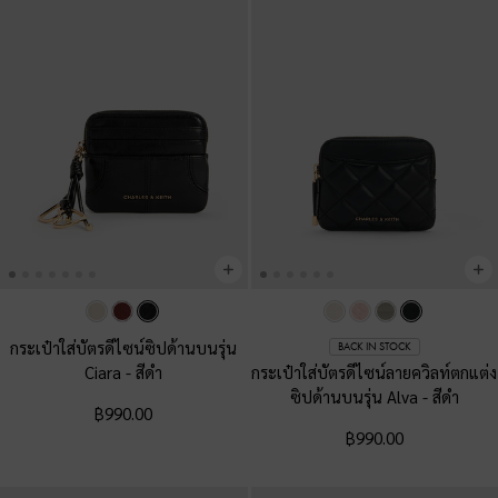
กระเป๋าใส่บัตรดีไซน์ซิปด้านบนรุ่น
BACK IN STOCK
Ciara
-
สีดำ
กระเป๋าใส่บัตรดีไซน์ลายควิลท์ตกแต่ง
ซิปด้านบนรุ่น Alva
-
สีดำ
฿990.00
฿990.00