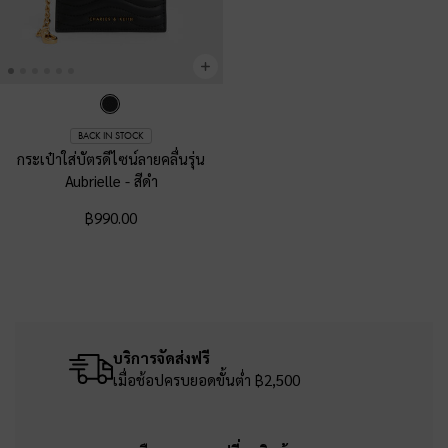
BACK IN STOCK
กระเป๋าใส่บัตรดีไซน์ลายคลื่นรุ่น
Aubrielle
-
สีดำ
฿990.00
บริการจัดส่งฟรี
เมื่อช้อปครบยอดขั้นต่ำ ฿2,500