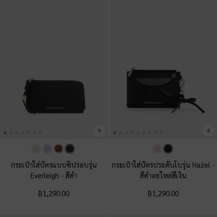
กระเป๋าใส่บัตรแบบซิปรอบรุ่น
กระเป๋าใส่บัตรประดับโบรุ่น Hazel
-
Everleigh
-
สีดำ
สีดำอะไหล่สีเงิน
฿1,290.00
฿1,290.00