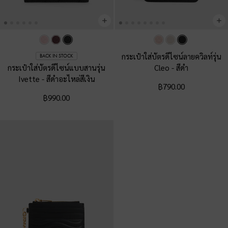
กระเป๋าใส่บัตรดีไซน์ลายควิลท์รุ่น
BACK IN STOCK
กระเป๋าใส่บัตรดีไซน์แบบสานรุ่น
Cleo
-
สีดำ
Ivette
-
สีดำอะไหล่สีเงิน
฿790.00
฿990.00