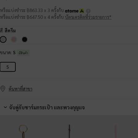
หรือแบ่งชำระ ฿863.33 x 3 ครั้งกับ
หรือแบ่งชำระ ฿647.50 x 4 ครั้งกับ
บัตรเครดิตที่ร่วมรายการ*
สี:
สีครีม
ขนาด:
S
มีสินค้า
S
ค้นหาที่สาขา
จับคู่กับชาร์มกระเป๋า และพวงกุญแจ