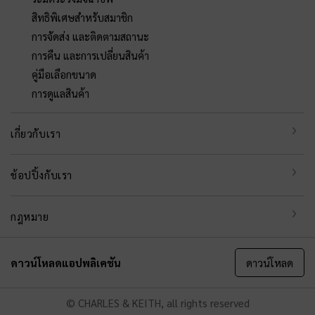
สิทธิพิเศษสำหรับสมาชิก
การจัดส่ง และติดตามสถานะ
การคืน และการเปลี่ยนสินค้า
คู่มือเลือกขนาด
การดูแลสินค้า
เกี่ยวกับเรา
ช้อปปิ้งกับเรา
กฎหมาย
ดาวน์โหลดแอปพลิเคชัน
ดาวน์โหลด
© CHARLES & KEITH, all rights reserved