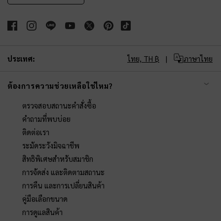
ประเทศ:
ไทย,
TH ฿
ภาษาไทย
ต้องการความช่วยเหลือใช่ไหม?
ตรวจสอบสถานะคำสั่งซื้อ
คำถามที่พบบ่อย
ติดต่อเรา
ระมัดระวังมิจฉาชีพ
สิทธิพิเศษสำหรับสมาชิก
การจัดส่ง และติดตามสถานะ
การคืน และการเปลี่ยนสินค้า
คู่มือเลือกขนาด
การดูแลสินค้า