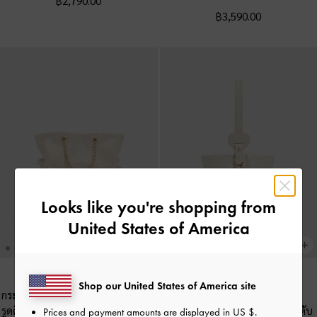
฿2,790.00
฿3,590.00
Looks like you're shopping from
United States of America
Shop our United States of America site
กระเป๋าเป้สองฟังก์ชันที่ปิดแบบเชือก
NEW
รูดดีไซน์ลายควิลท์พร้อมสายโซ่ถักรุ่น
กระเป๋าทรงถังลวดลายควิลท์ประดับ
Prices and payment amounts are displayed in
US $
.