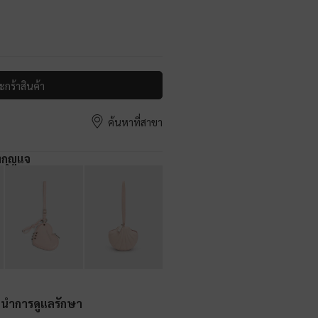
ะกร้าสินค้า
ค้นหาที่สาขา
งกุญแจ
ะนำการดูแลรักษา