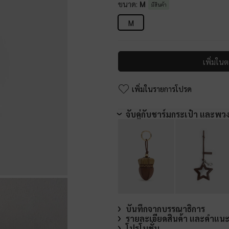
ขนาด:
M
มีสินค้า
M
เพิ่มในต
เพิ่มในรายการโปรด
จับคู่กับชาร์มกระเป๋า และพว
บันทึกจากบรรณาธิการ
รายละเอียดสินค้า และคำแน
โปรโมชั่น