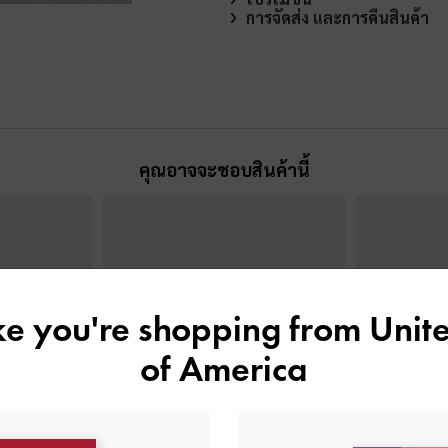
การจัดส่ง และการคืนสินค้า
คุณอาจจะชอบสินค้านี้
ike you're shopping from
Unite
of America