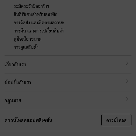
ระมัดระวังมิจฉาชีพ
สิทธิพิเศษสำหรับสมาชิก
การจัดส่ง และติดตามสถานะ
การคืน และการเปลี่ยนสินค้า
คู่มือเลือกขนาด
การดูแลสินค้า
เกี่ยวกับเรา
ช้อปปิ้งกับเรา
กฎหมาย
ดาวน์โหลดแอปพลิเคชัน
ดาวน์โหลด