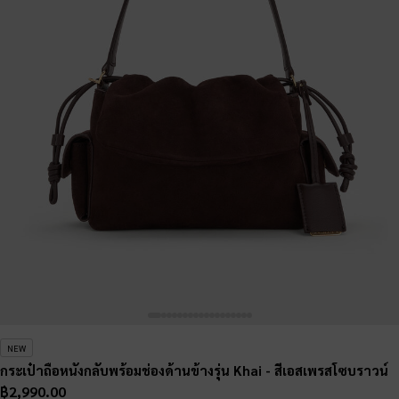
NEW
กระเป๋าถือหนังกลับพร้อมช่องด้านข้างรุ่น Khai
- สีเอสเพรสโซบราวน์
฿2,990.00