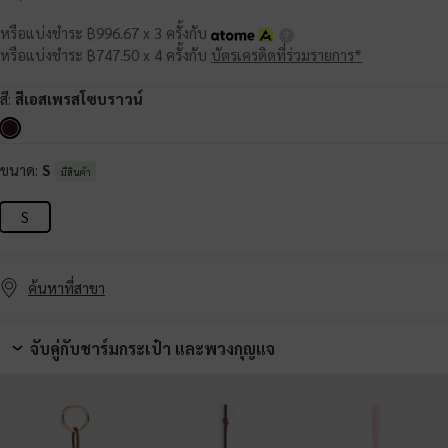
หรือแบ่งชำระ ฿996.67 x 3 ครั้งกับ
หรือแบ่งชำระ ฿747.50 x 4 ครั้งกับ
บัตรเครดิตที่ร่วมรายการ*
สี:
สีเอสเพรสโซบราวน์
ขนาด:
S
มีสินค้า
S
ค้นหาที่สาขา
จับคู่กับชาร์มกระเป๋า และพวงกุญแจ