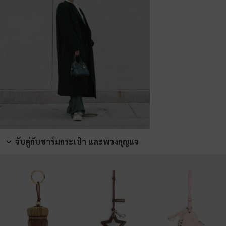
จับคู่กับชาร์มกระเป๋า และพวงกุญแจ