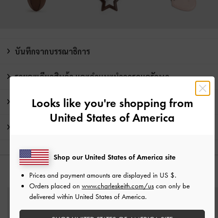
บันทึกจากบรรณาธิการ
รายละเอียดสินค้า และคำแนะนำการดูแลรักษา
Looks like you're shopping from
โปรโมชั่น
United States of America
การจัดส่ง และการคืนสินค้า
Shop our United States of America site
คุณอาจจะชอบสินค้านี้
Prices and payment amounts are displayed in
US $
.
Orders placed on
www.charleskeith.com/us
can only be
delivered within United States of America.