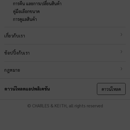
การคืน และการเปลี่ยนสินค้า
คู่มือเลือกขนาด
การดูแลสินค้า
เกี่ยวกับเรา
ช้อปปิ้งกับเรา
กฎหมาย
ดาวน์โหลดแอปพลิเคชัน
ดาวน์โหลด
© CHARLES & KEITH, all rights reserved