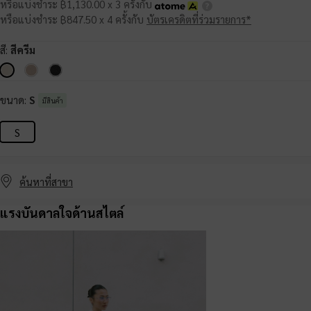
หรือแบ่งชำระ ฿1,130.00 x 3 ครั้งกับ
หรือแบ่งชำระ ฿847.50 x 4 ครั้งกับ
บัตรเครดิตที่ร่วมรายการ*
สี:
สีครีม
ขนาด:
S
มีสินค้า
S
ค้นหาที่สาขา
แรงบันดาลใจด้านสไตล์