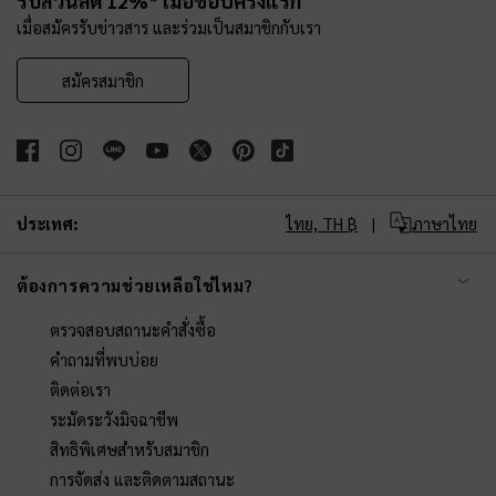
รับส่วนลด 12%* เมื่อช้อปครั้งแรก
เมื่อสมัครรับข่าวสาร และร่วมเป็นสมาชิกกับเรา
สมัครสมาชิก
ประเทศ:
ไทย,
TH ฿
ภาษาไทย
ต้องการความช่วยเหลือใช่ไหม?
ตรวจสอบสถานะคำสั่งซื้อ
คำถามที่พบบ่อย
ติดต่อเรา
ระมัดระวังมิจฉาชีพ
สิทธิพิเศษสำหรับสมาชิก
การจัดส่ง และติดตามสถานะ