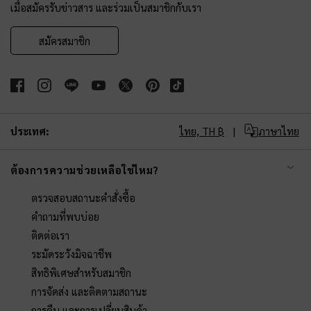
เมื่อสมัครรับข่าวสาร และร่วมเป็นสมาชิกกับเรา
สมัครสมาชิก
ประเทศ:
ไทย,
TH ฿
ภาษาไทย
ต้องการความช่วยเหลือใช่ไหม?
ตรวจสอบสถานะคำสั่งซื้อ
คำถามที่พบบ่อย
ติดต่อเรา
ระมัดระวังมิจฉาชีพ
สิทธิพิเศษสำหรับสมาชิก
การจัดส่ง และติดตามสถานะ
การคืน และการเปลี่ยนสินค้า