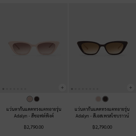
แว่นตากันแดดทรงแคทอายรุ่น
แว่นตากันแดดทรงแคทอายรุ่น
Adalyn
-
สีซอฟต์พิงค์
Adalyn
-
สีเอสเพรสโซบราวน์
฿2,790.00
฿2,790.00