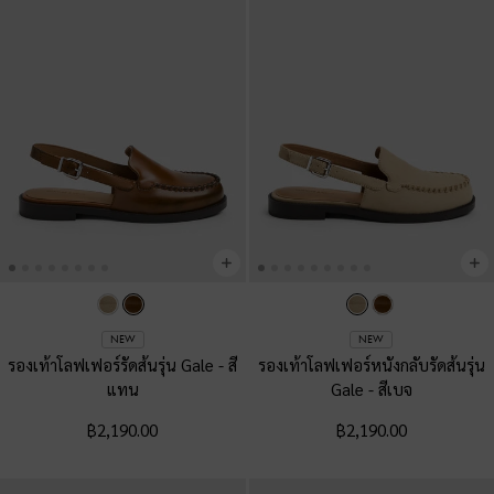
NEW
NEW
รองเท้าโลฟเฟอร์รัดส้นรุ่น Gale
-
สี
รองเท้าโลฟเฟอร์หนังกลับรัดส้นรุ่น
แทน
Gale
-
สีเบจ
฿2,190.00
฿2,190.00