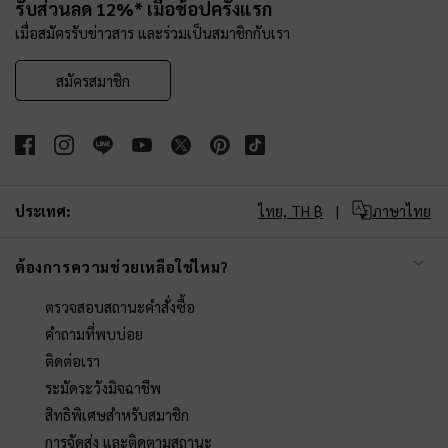
รับส่วนลด 12%* เมื่อช้อปครั้งแรก
เมื่อสมัครรับข่าวสาร และร่วมเป็นสมาชิกกับเรา
สมัครสมาชิก
ประเทศ:
ไทย,
TH ฿
ภาษาไทย
ต้องการความช่วยเหลือใช่ไหม?
ตรวจสอบสถานะคำสั่งซื้อ
คำถามที่พบบ่อย
ติดต่อเรา
ระมัดระวังมิจฉาชีพ
สิทธิพิเศษสำหรับสมาชิก
การจัดส่ง และติดตามสถานะ