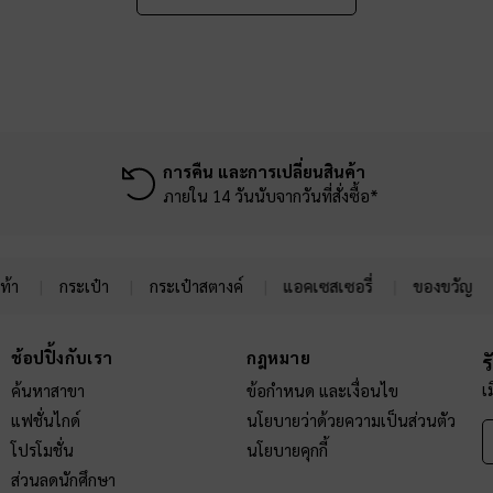
การคืน และการเปลี่ยนสินค้า
ภายใน 14 วันนับจากวันที่สั่งซื้อ*
ท้า
กระเป๋า
กระเป๋าสตางค์
แอคเซสเซอรี่
ของขวัญ
ช้อปปิ้งกับเรา
กฎหมาย
ร
เ
ค้นหาสาขา
ข้อกำหนด และเงื่อนไข
แฟชั่นไกด์
นโยบายว่าด้วยความเป็นส่วนตัว
โปรโมชั่น
นโยบายคุกกี้
ส่วนลดนักศึกษา