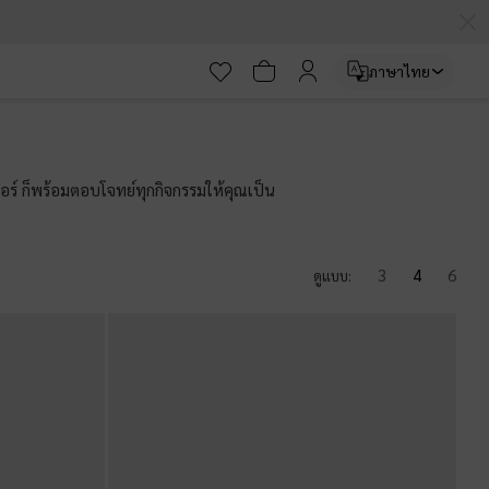
ภาษาไทย
ฟอร์ ก็พร้อมตอบโจทย์ทุกกิจกรรมให้คุณเป็น
3
4
6
ดูแบบ: