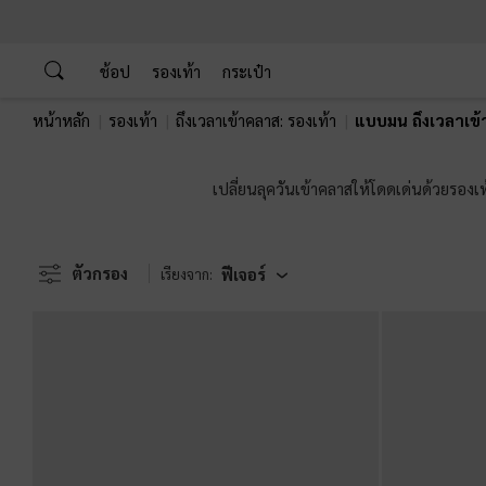
…
…
ช้อป
รองเท้า
กระเป๋า
หน้าหลัก
รองเท้า
ถึงเวลาเข้าคลาส: รองเท้า
แบบมน ถึงเวลาเข้
เปลี่ยนลุควันเข้าคลาสให้โดดเด่นด้วยรองเ
ตัวกรอง
ฟีเจอร์
เรียงจาก: