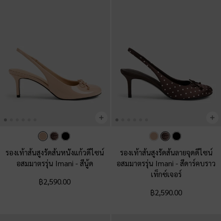
รองเท้าส้นสูงรัดส้นหนังแก้วดีไซน์
รองเท้าส้นสูงรัดส้นลายจุดดีไซน์
อสมมาตรรุ่น Imani
-
สีนู้ด
อสมมาตรรุ่น Imani
-
สีดาร์คบราว
เท็กซ์เจอร์
฿2,590.00
฿2,590.00