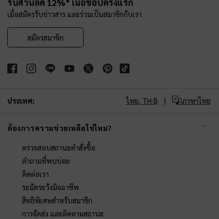
รับส่วนลด 12%* เมื่อช้อปครั้งแรก
เมื่อสมัครรับข่าวสาร และร่วมเป็นสมาชิกกับเรา
สมัครสมาชิก
ประเทศ:
ไทย,
TH ฿
ภาษาไทย
ต้องการความช่วยเหลือใช่ไหม?
ตรวจสอบสถานะคำสั่งซื้อ
คำถามที่พบบ่อย
ติดต่อเรา
ระมัดระวังมิจฉาชีพ
สิทธิพิเศษสำหรับสมาชิก
การจัดส่ง และติดตามสถานะ