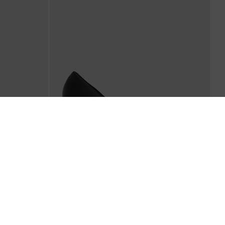
รองเท้าแบบแหลม
BACK IN STOCK