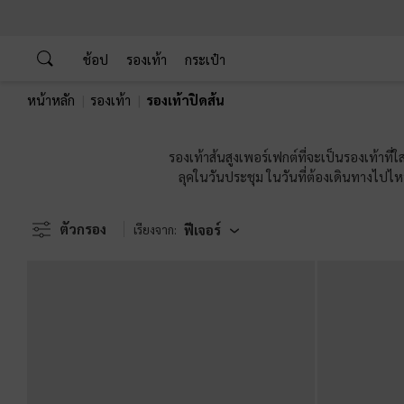
…
…
ช้อป
รองเท้า
กระเป๋า
หน้าหลัก
รองเท้า
รองเท้าปิดส้น
รองเท้าส้นสูงเพอร์เฟกต์ที่จะเป็นรองเท้าที่ใ
ลุคในวันประชุม ในวันที่ต้องเดินทางไปไหน
ร
ตัวกรอง
ฟีเจอร์
เรียงจาก: