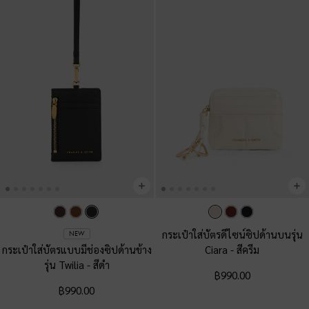
กระเป๋าใส่บัตรดีไซน์ซิปด้านบนรุ่น
NEW
กระเป๋าใส่บัตรแบบมีช่องซิปด้านข้าง
Ciara
-
สีครีม
รุ่น Twilia
-
สีดำ
฿990.00
฿990.00