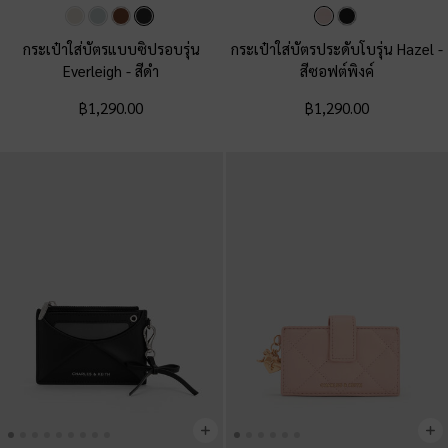
กระเป๋าใส่บัตรแบบซิปรอบรุ่น
กระเป๋าใส่บัตรประดับโบรุ่น Hazel
-
Everleigh
-
สีดำ
สีซอฟต์พิงค์
฿1,290.00
฿1,290.00