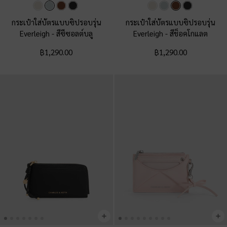
กระเป๋าใส่บัตรแบบซิปรอบรุ่น
กระเป๋าใส่บัตรแบบซิปรอบรุ่น
Everleigh
-
สีซีซอลต์บลู
Everleigh
-
สีช็อคโกแลต
฿1,290.00
฿1,290.00