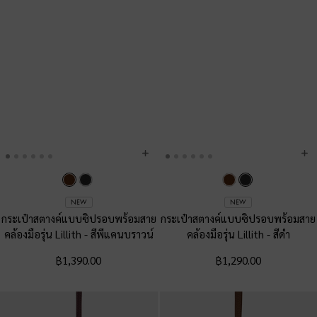
NEW
NEW
กระเป๋าสตางค์แบบซิปรอบพร้อมสาย
กระเป๋าสตางค์แบบซิปรอบพร้อมสาย
คล้องมือรุ่น Lillith
-
สีพีแคนบราวน์
คล้องมือรุ่น Lillith
-
สีดำ
฿1,390.00
฿1,290.00