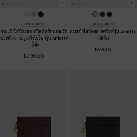
BACK IN STOCK
BACK IN STOCK
กระเป๋าใส่บัตรลายควิลท์พร้อมสายรัด
กระเป๋าใส่บัตรลายควิลท์รุ่น Arrietty
ประดับชาร์มรูปหัวใจโบว์รุ่น Arrietty
-
สีเงิน
-
สีดำ
฿990.00
฿1,390.00