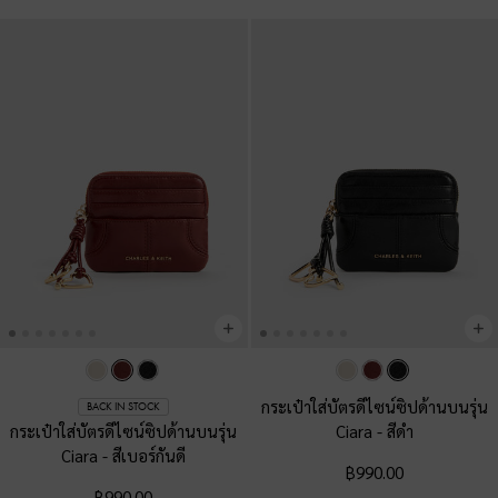
กระเป๋าใส่บัตรดีไซน์ซิปด้านบนรุ่น
BACK IN STOCK
กระเป๋าใส่บัตรดีไซน์ซิปด้านบนรุ่น
Ciara
-
สีดำ
Ciara
-
สีเบอร์กันดี
฿990.00
฿990.00