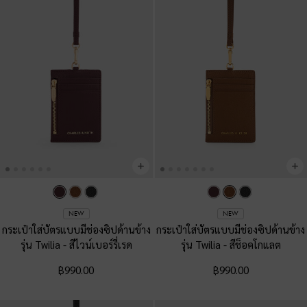
NEW
NEW
กระเป๋าใส่บัตรแบบมีช่องซิปด้านข้าง
กระเป๋าใส่บัตรแบบมีช่องซิปด้านข้าง
รุ่น Twilia
-
สีไวน์เบอร์รี่เรด
รุ่น Twilia
-
สีช็อคโกแลต
฿990.00
฿990.00